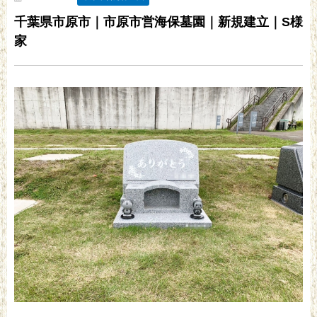
千葉県市原市｜市原市営海保墓園｜新規建立｜S様
家