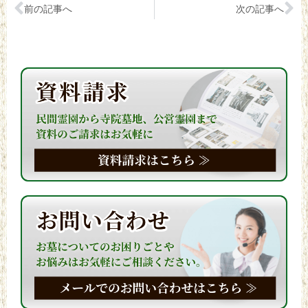
前の記事へ
次の記事へ