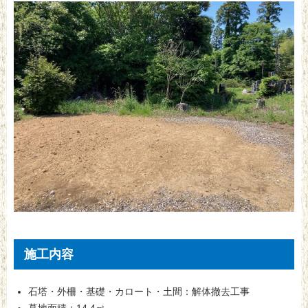
施工内容
石塔・外柵・基礎・カロート・土間：解体撤去工事