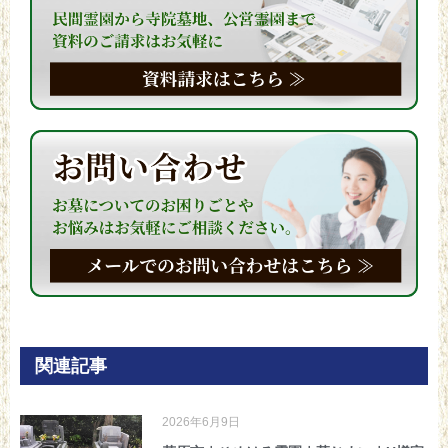
関連記事
2026年6月9日