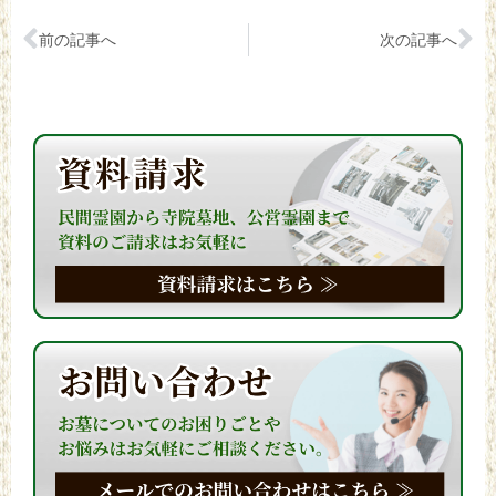
前の記事へ
次の記事へ