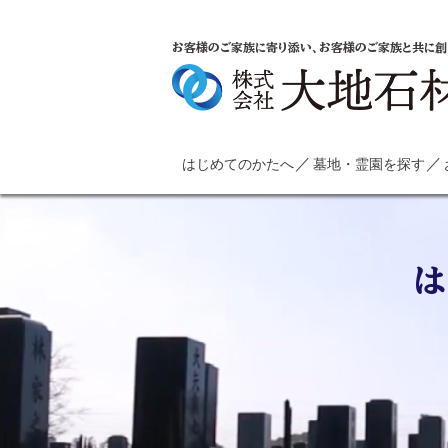
お客様のご家族に寄り添い、お客様のご家族と共に創
はじめてのかたへ
墓地・霊園を探す