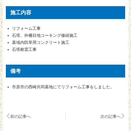
施工内容
リフォーム工事
石塔、外柵目地コーキング修繕施工
墓域内防草用コンクリート施工
石塔耐震工事
備考
市原市の西崎共同墓地にてリフォーム工事をしました。
前の記事へ
次の記事へ