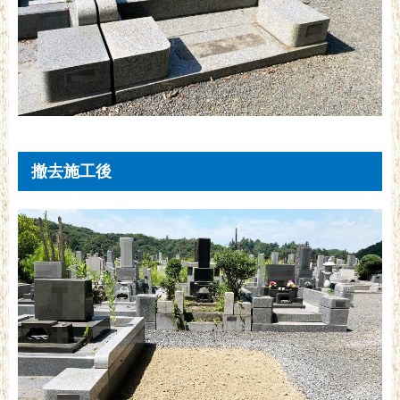
撤去施工後