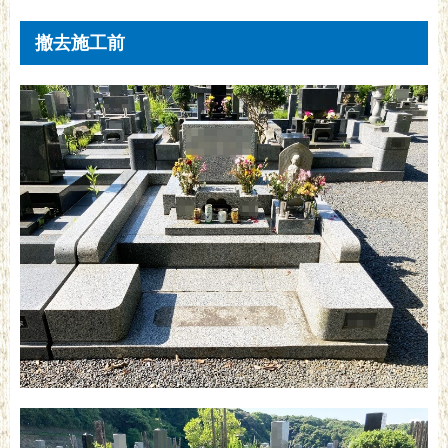
撤去施工前