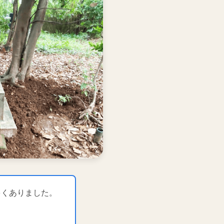
多くありました。