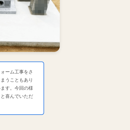
フォーム工事をさ
しまうこともあり
います。今回の様
ると喜んでいただ