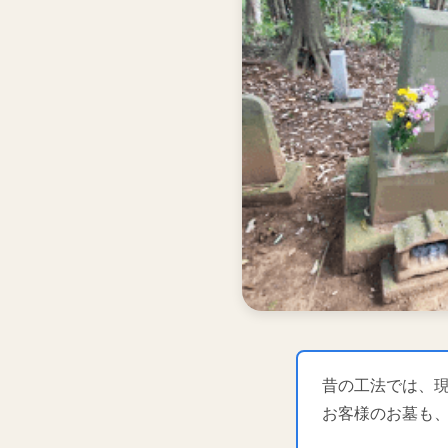
昔の工法では、
お客様のお墓も