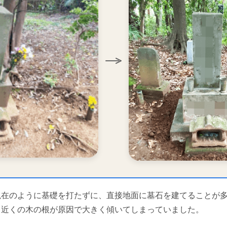
現在のように基礎を打たずに、直接地面に墓石を建てることが
、近くの木の根が原因で大きく傾いてしまっていました。