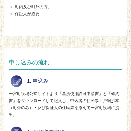
町内及び町外の方。
保証人が必要
申し込みの流れ
1. 申込み
一宮町役場公式サイトより「墓所使用許可申請書」と「確約
書」をダウンロードして記入し、申込者の住民票・戸籍抄本
（町外のみ）・及び保証人の住民票を添えて一宮町役場に提
出。