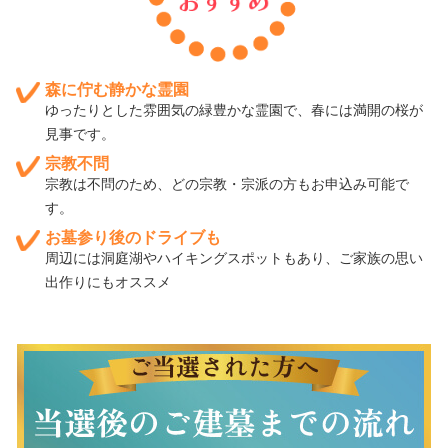
森に佇む静かな霊園
ゆったりとした雰囲気の緑豊かな霊園で、春には満開の桜が
見事です。
宗教不問
宗教は不問のため、どの宗教・宗派の方もお申込み可能で
す。
お墓参り後のドライブも
周辺には洞庭湖やハイキングスポットもあり、ご家族の思い
出作りにもオススメ