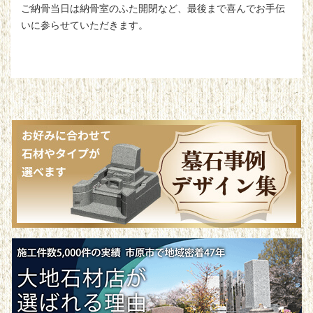
ご納骨当日は納骨室のふた開閉など、最後まで喜んでお手伝
いに参らせていただきます。