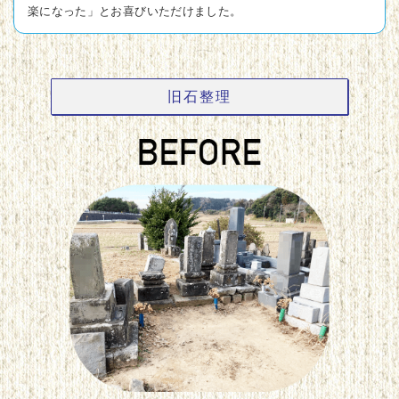
楽になった」とお喜びいただけました。
旧石整理