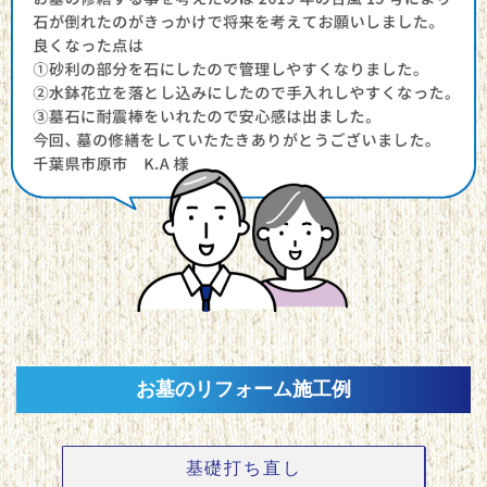
お墓のリフォーム施工例
基礎打ち直し