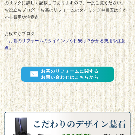
のリンクに詳しく記載してありますので、一度ご覧ください。
お役立ちブログ 「お墓のリフォームのタイミングや目安は？か
かる費用や注意点」
お役立ちブログ
「お墓のリフォームのタイミングや目安は？かかる費用や注意
点」
お墓のリフォームに関する
お問い合わせはこちらから