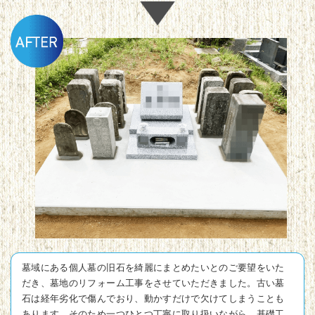
墓域にある個人墓の旧石を綺麗にまとめたいとのご要望をいた
だき、墓地のリフォーム工事をさせていただきました。古い墓
石は経年劣化で傷んでおり、動かすだけで欠けてしまうことも
あります。そのため一つひとつ丁寧に取り扱いながら、基礎工