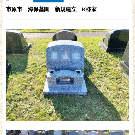
市原市 海保墓園 新規建立 K様家