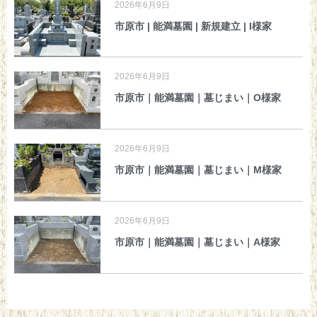
2026年6月9日
市原市 | 能満墓園 | 新規建立 | I様家
2026年6月9日
市原市｜能満墓園｜墓じまい｜O様家
2026年6月9日
市原市｜能満墓園｜墓じまい｜M様家
2026年6月9日
市原市｜能満墓園｜墓じまい｜A様家