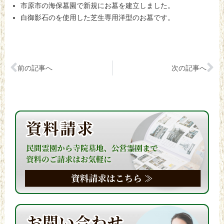
市原市の海保墓園で新規にお墓を建立しました。
白御影石のを使用した芝生専用洋型のお墓です。
前の記事へ
次の記事へ