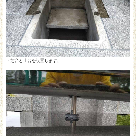
・芝台と上台を設置します。