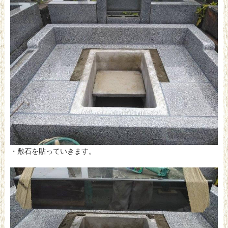
・敷石を貼っていきます。