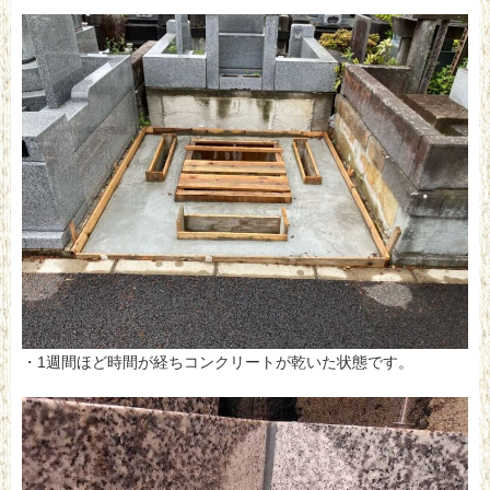
・1週間ほど時間が経ちコンクリートが乾いた状態です。