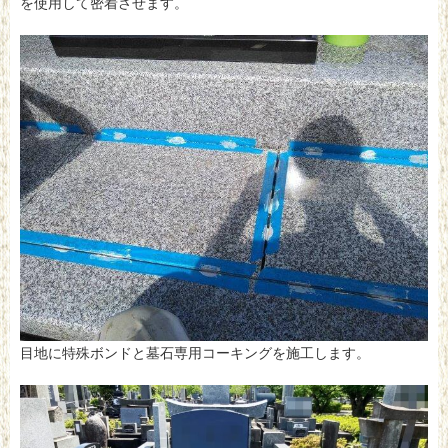
を使用して密着させます。
目地に特殊ボンドと墓石専用コーキングを施工します。