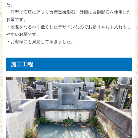
た。
・洋型で石塔にアフリカ産黒御影石、外柵に白御影石を使用した
お墓です。
・段差をなるべく低くしたデザインなのでお参りやお手入れもし
やすいお墓です。
・お客様にも満足して頂きました。
施工工程