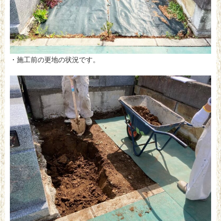
・施工前の更地の状況です。