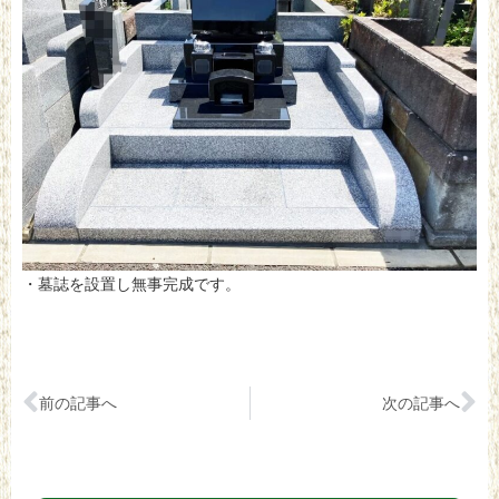
・墓誌を設置し無事完成です。
前の記事へ
次の記事へ