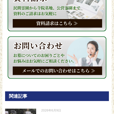
関連記事
2026年6月9日