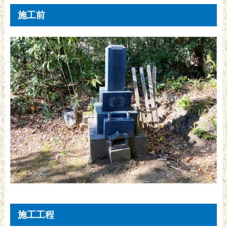
施工前
施工工程