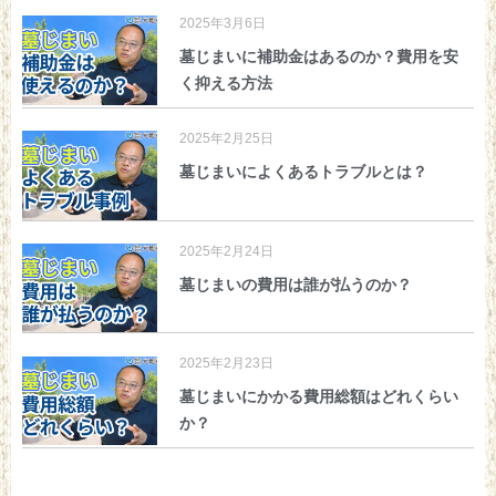
2025年3月6日
墓じまいに補助金はあるのか？費用を安
く抑える方法
2025年2月25日
墓じまいによくあるトラブルとは？
2025年2月24日
墓じまいの費用は誰が払うのか？
2025年2月23日
墓じまいにかかる費用総額はどれくらい
か？