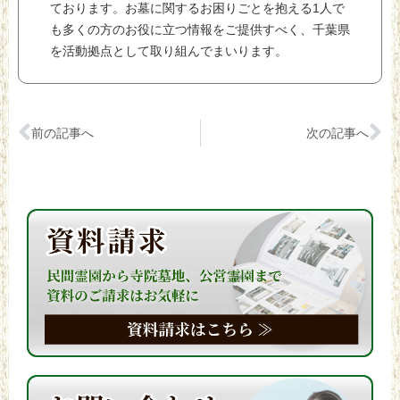
ております。お墓に関するお困りごとを抱える1人で
も多くの方のお役に立つ情報をご提供すべく、千葉県
を活動拠点として取り組んでまいります。
前の記事へ
次の記事へ