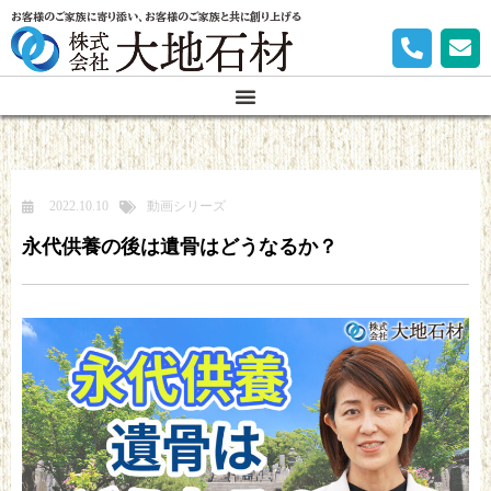
お客様のご家族に寄り添い、お客様のご家族と共に創り上げる
2022.10.10
動画シリーズ
永代供養の後は遺骨はどうなるか？