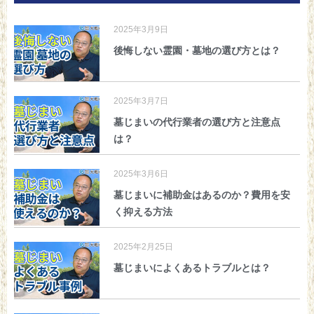
2025年3月9日
後悔しない霊園・墓地の選び方とは？
2025年3月7日
墓じまいの代行業者の選び方と注意点
は？
2025年3月6日
墓じまいに補助金はあるのか？費用を安
く抑える方法
2025年2月25日
墓じまいによくあるトラブルとは？