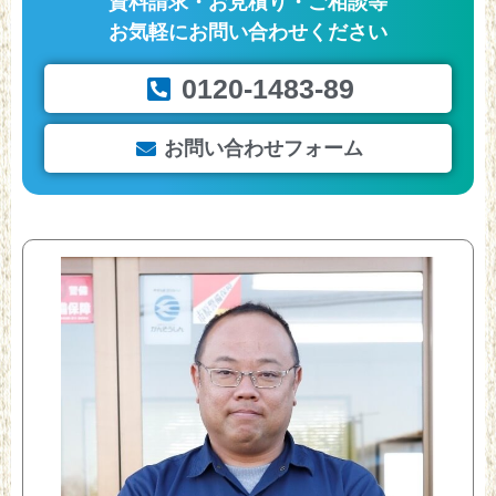
資料請求・お見積り・ご相談等
お気軽にお問い合わせください
0120-1483-89
お問い合わせフォーム