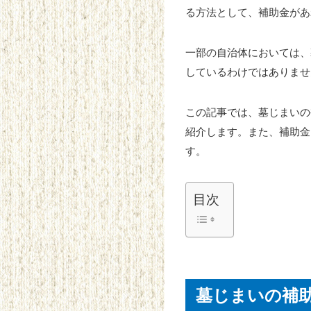
る方法として、補助金があ
一部の自治体においては、
しているわけではありませ
この記事では、墓じまいの
紹介します。また、補助金
す。
目次
墓じまいの補