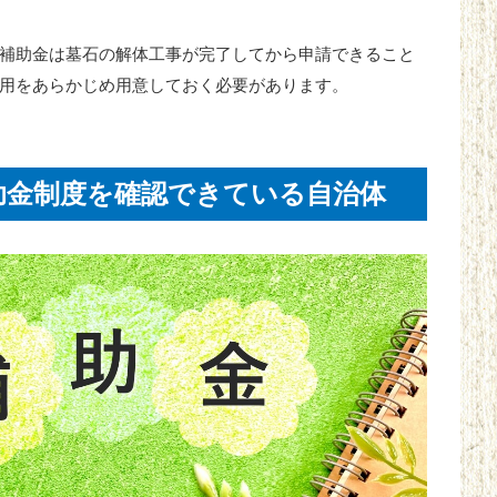
補助金は墓石の解体工事が完了してから申請できること
用をあらかじめ用意しておく必要があります。
助金制度を確認できている自治体