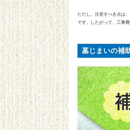
ただし、注意すべき点は、
です。したがって、工事費
墓じまいの補