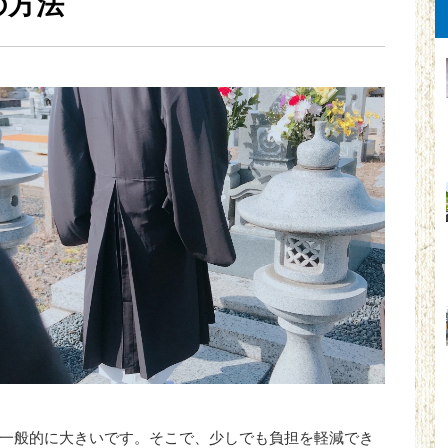
の方法
一般的に大きいです。そこで、少しでも負担を軽減でき