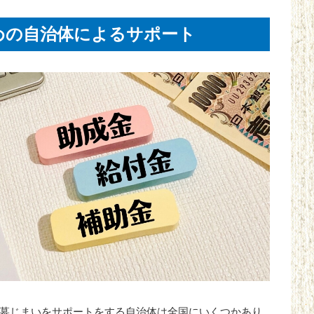
めの自治体によるサポート
墓じまいをサポートをする自治体は全国にいくつかあり