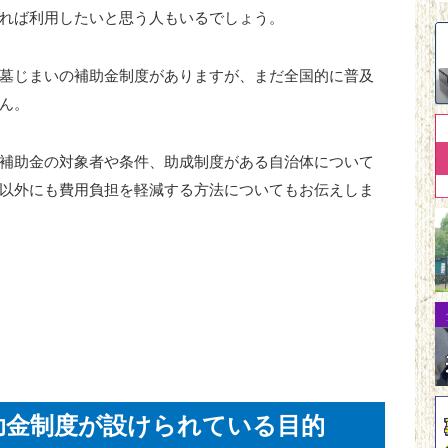
れば利用したいと思う人もいるでしょう。
墓じまいの補助金制度がありますが、まだ全国的に普及
ん。
補助金の対象者や条件、助成制度がある自治体について
以外にも費用負担を軽減する方法についてもお伝えしま
助金制度が設けられている目的