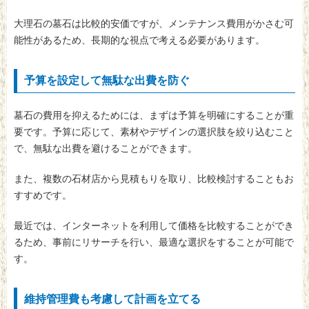
大理石の墓石は比較的安価ですが、メンテナンス費用がかさむ可
能性があるため、長期的な視点で考える必要があります。
予算を設定して無駄な出費を防ぐ
墓石の費用を抑えるためには、まずは予算を明確にすることが重
要です。予算に応じて、素材やデザインの選択肢を絞り込むこと
で、無駄な出費を避けることができます。
また、複数の石材店から見積もりを取り、比較検討することもお
すすめです。
最近では、インターネットを利用して価格を比較することができ
るため、事前にリサーチを行い、最適な選択をすることが可能で
す。
維持管理費も考慮して計画を立てる