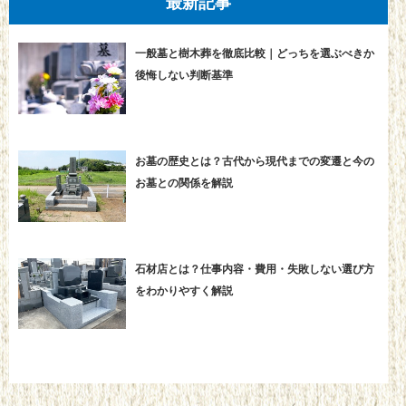
最新記事
一般墓と樹木葬を徹底比較｜どっちを選ぶべきか
後悔しない判断基準
お墓の歴史とは？古代から現代までの変遷と今の
お墓との関係を解説
石材店とは？仕事内容・費用・失敗しない選び方
をわかりやすく解説