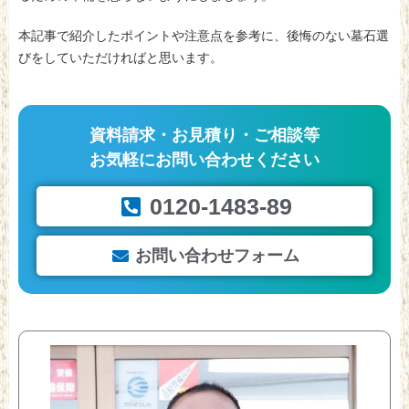
本記事で紹介したポイントや注意点を参考に、後悔のない墓石選
びをしていただければと思います。
資料請求・お見積り・ご相談等
お気軽にお問い合わせください
0120-1483-89
お問い合わせフォーム