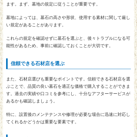
ます。まず、墓地の規定に従うことが重要です。
墓地によっては、墓石の高さや形状、使用する素材に関して厳し
い規定があることがあります。
これらの規定を確認せずに墓石を選ぶと、後々トラブルになる可
能性があるため、事前に確認しておくことが大切です。
信頼できる石材店を選ぶ
また、石材店選びも重要なポイントです。信頼できる石材店を選
ぶことで、品質の良い墓石を適正な価格で購入することができま
す。過去の実績や口コミを参考にし、十分なアフターサービスが
あるかも確認しましょう。
特に、設置後のメンテナンスや修理が必要な場合に迅速に対応し
てくれるかどうかは重要な要素です。