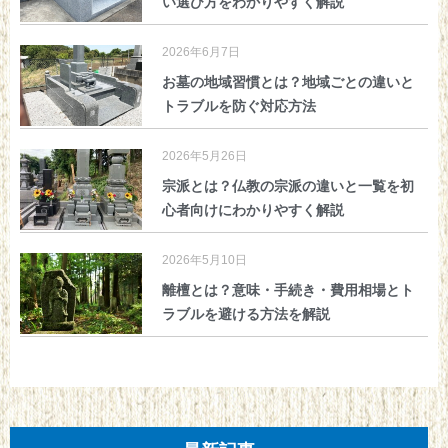
い選び方をわかりやすく解説
2026年6月7日
お墓の地域習慣とは？地域ごとの違いと
トラブルを防ぐ対応方法
2026年5月26日
宗派とは？仏教の宗派の違いと一覧を初
心者向けにわかりやすく解説
2026年5月10日
離檀とは？意味・手続き・費用相場とト
ラブルを避ける方法を解説