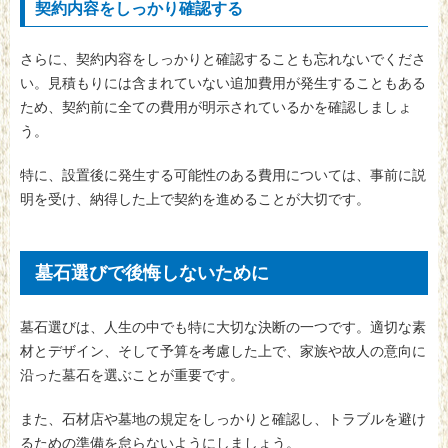
契約内容をしっかり確認する
さらに、契約内容をしっかりと確認することも忘れないでくださ
い。見積もりには含まれていない追加費用が発生することもある
ため、契約前に全ての費用が明示されているかを確認しましょ
う。
特に、設置後に発生する可能性のある費用については、事前に説
明を受け、納得した上で契約を進めることが大切です。
墓石選びで後悔しないために
墓石選びは、人生の中でも特に大切な決断の一つです。適切な素
材とデザイン、そして予算を考慮した上で、家族や故人の意向に
沿った墓石を選ぶことが重要です。
また、石材店や墓地の規定をしっかりと確認し、トラブルを避け
るための準備を怠らないようにしましょう。