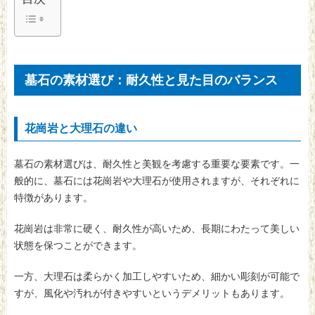
墓石の素材選び：耐久性と見た目のバランス
花崗岩と大理石の違い
墓石の素材選びは、耐久性と美観を考慮する重要な要素です。一
般的に、墓石には花崗岩や大理石が使用されますが、それぞれに
特徴があります。
花崗岩は非常に硬く、耐久性が高いため、長期にわたって美しい
状態を保つことができます。
一方、大理石は柔らかく加工しやすいため、細かい彫刻が可能で
すが、風化や汚れが付きやすいというデメリットもあります。