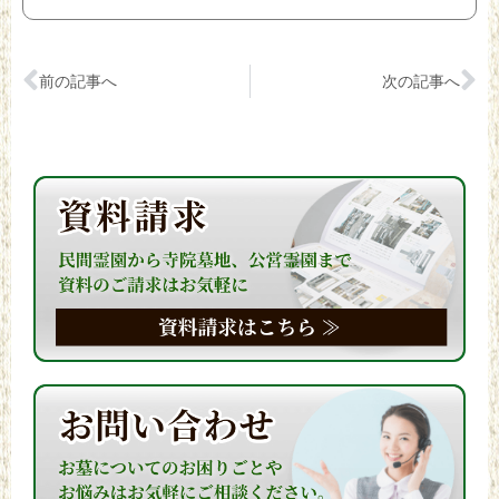
前の記事へ
次の記事へ