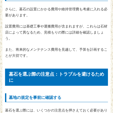
さらに、墓石の設置にかかる費用や維持管理費も考慮に入れる必
要があります。
設置費用には基礎工事や運搬費用が含まれますが、これらは石材
店によって異なるため、見積もりの際には詳細を確認しましょ
う。
また、将来的なメンテナンス費用を見越して、予算を計画するこ
とが大切です。
墓石を選ぶ際の注意点：トラブルを避けるため
に
墓地の規定を事前に確認する
墓石を選ぶ際には、いくつかの注意点を押さえておく必要があり