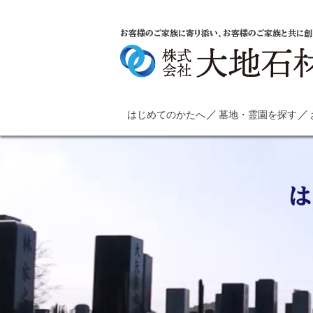
お客様のご家族に寄り添い、お客様のご家族と共に創
はじめてのかたへ
墓地・霊園を探す