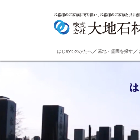
お客様のご家族に寄り添い、お客様のご家族と共に創
はじめてのかたへ
墓地・霊園を探す