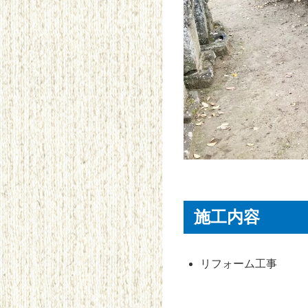
施工内容
リフォーム工事