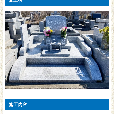
施工後
施工内容