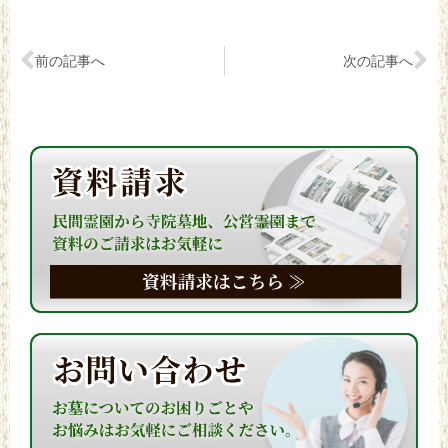
前の記事へ
次の記事へ