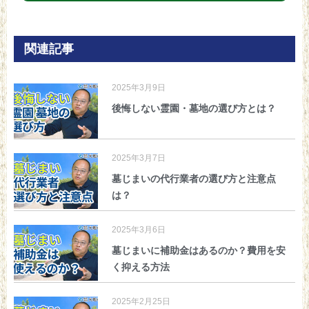
関連記事
2025年3月9日
後悔しない霊園・墓地の選び方とは？
2025年3月7日
墓じまいの代行業者の選び方と注意点
は？
2025年3月6日
墓じまいに補助金はあるのか？費用を安
く抑える方法
2025年2月25日