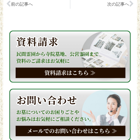
前の記事へ
次の記事へ