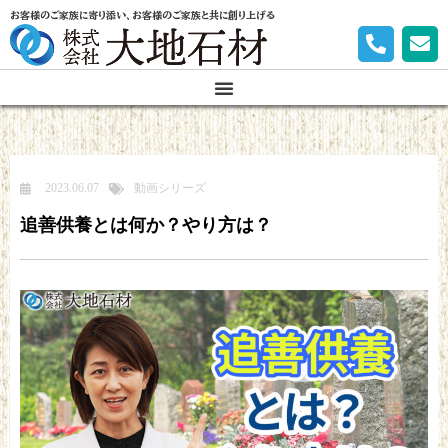
お客様のご家族に寄り添い、お客様のご家族と共に創り上げる
2023.06.07
動画シリーズ
追善供養とは何か？やり方は？