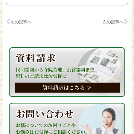
前の記事へ
次の記事へ