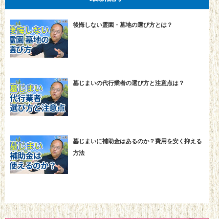
後悔しない霊園・墓地の選び方とは？
墓じまいの代行業者の選び方と注意点は？
墓じまいに補助金はあるのか？費用を安く抑える
方法