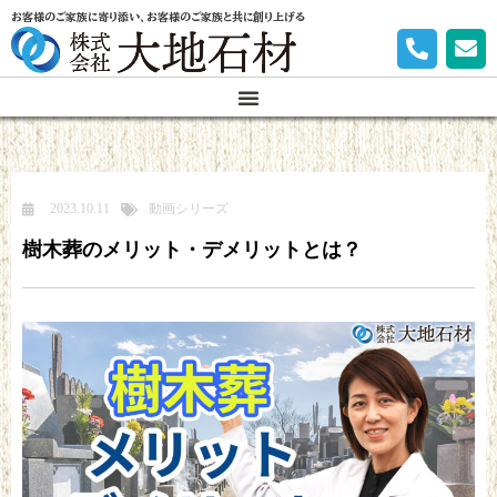
お客様のご家族に寄り添い、お客様のご家族と共に創り上げる
2023.10.11
動画シリーズ
樹木葬のメリット・デメリットとは？