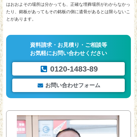
はおおよその場所は分かっても、正確な埋葬場所がわからなかっ
たり、銘板があってもその銘板の側に遺骨があるとは限らないこ
とがあります。
資料請求・お見積り・ご相談等
お気軽にお問い合わせください
0120-1483-89
お問い合わせフォーム