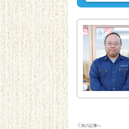
前の記事へ