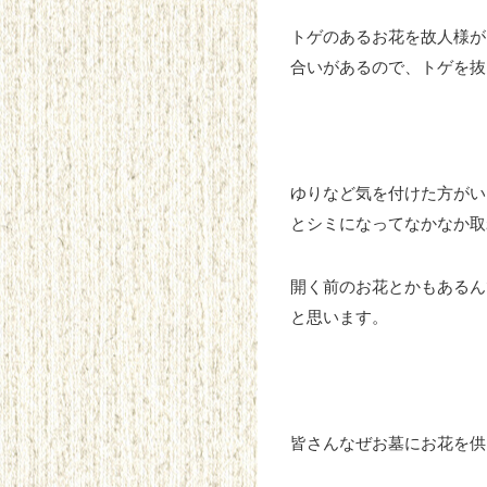
トゲのあるお花を故人様が
合いがあるので、トゲを抜
ゆりなど気を付けた方がい
とシミになってなかなか取
開く前のお花とかもあるん
と思います。
皆さんなぜお墓にお花を供