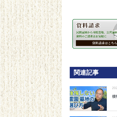
関連記事
20
後