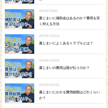
2025年3月6日
墓じまいに補助金はあるのか？費用を安
く抑える方法
2025年2月25日
墓じまいによくあるトラブルとは？
2025年2月24日
墓じまいの費用は誰が払うのか？
2025年2月23日
墓じまいにかかる費用総額はどれくらい
か？