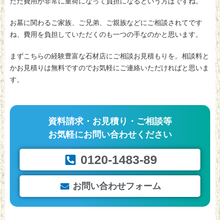
ただ費用が非常に重荷になって負担になるという方はですね。
お墓に関わるご家族、ご兄弟、ご親族などにご相談されてです
ね、費用を負担していただくのも一つの手なのかと思います。
まずこちらの経験豊富な石材店にご相談お見積もりを。相談料と
かお見積りは無料ですのでお気軽にご連絡いただければと思いま
す。
資料請求・お見積り・ご相談等
お気軽にお問い合わせください
0120-1483-89
お問い合わせフォーム