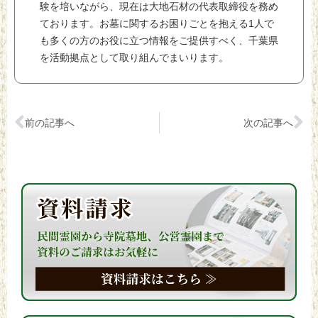
験を培いながら、現在は大地石材の代表取締役を務め
ております。お墓に関するお困りごとを抱える1人で
も多くの方のお役に立つ情報をご提供すべく、千葉県
を活動拠点として取り組んでまいります。
前の記事へ
次の記事へ