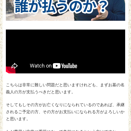
こちらは非常に難しい問題だと思いますけれども、まずお墓の名
義人の方が支払うべきだと思います。
そしてもしその方がお亡くなりになられているのであれば、承継
されるご予定の方、その方がお支払いになられる方がよろしいか
と思います。