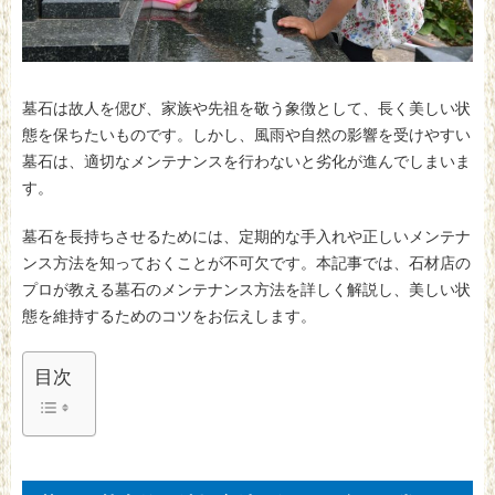
墓石は故人を偲び、家族や先祖を敬う象徴として、長く美しい状
態を保ちたいものです。しかし、風雨や自然の影響を受けやすい
墓石は、適切なメンテナンスを行わないと劣化が進んでしまいま
す。
墓石を長持ちさせるためには、定期的な手入れや正しいメンテナ
ンス方法を知っておくことが不可欠です。本記事では、石材店の
プロが教える墓石のメンテナンス方法を詳しく解説し、美しい状
態を維持するためのコツをお伝えします。
目次