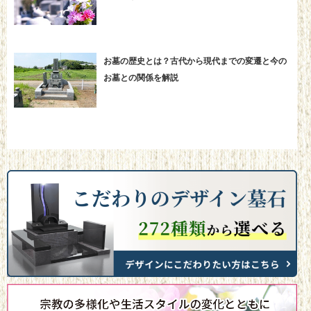
お墓の歴史とは？古代から現代までの変遷と今の
お墓との関係を解説