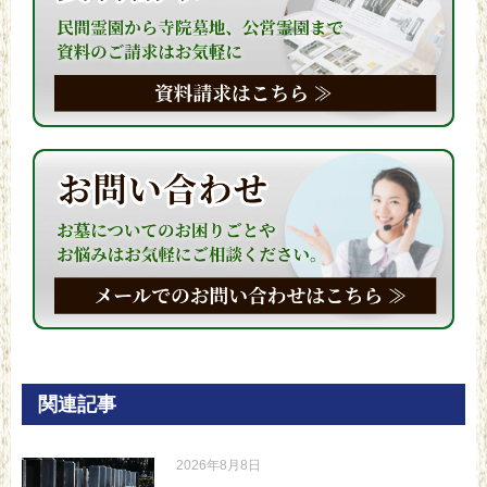
関連記事
2026年8月8日