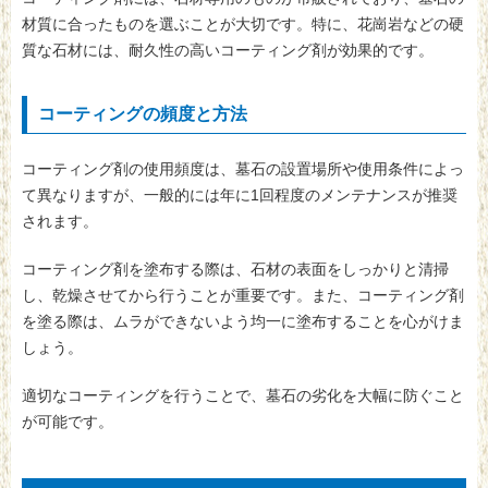
材質に合ったものを選ぶことが大切です。特に、花崗岩などの硬
質な石材には、耐久性の高いコーティング剤が効果的です。
コーティングの頻度と方法
コーティング剤の使用頻度は、墓石の設置場所や使用条件によっ
て異なりますが、一般的には年に1回程度のメンテナンスが推奨
されます。
コーティング剤を塗布する際は、石材の表面をしっかりと清掃
し、乾燥させてから行うことが重要です。また、コーティング剤
を塗る際は、ムラができないよう均一に塗布することを心がけま
しょう。
適切なコーティングを行うことで、墓石の劣化を大幅に防ぐこと
が可能です。