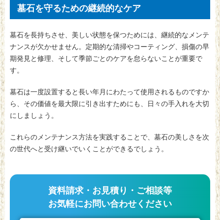
墓石を守るための継続的なケア
墓石を長持ちさせ、美しい状態を保つためには、継続的なメンテ
ナンスが欠かせません。定期的な清掃やコーティング、損傷の早
期発見と修理、そして季節ごとのケアを怠らないことが重要で
す。
墓石は一度設置すると長い年月にわたって使用されるものですか
ら、その価値を最大限に引き出すためにも、日々の手入れを大切
にしましょう。
これらのメンテナンス方法を実践することで、墓石の美しさを次
の世代へと受け継いでいくことができるでしょう。
資料請求・お見積り・ご相談等
お気軽にお問い合わせください