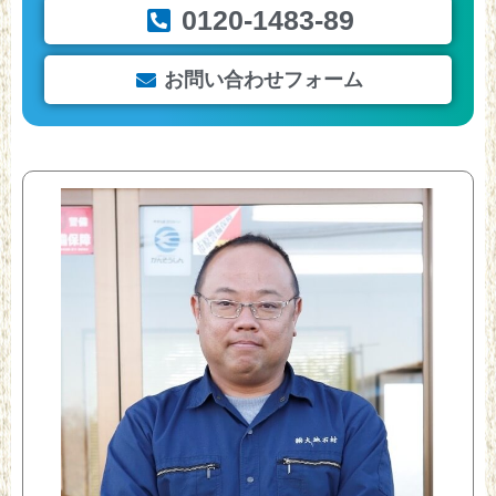
0120-1483-89
お問い合わせフォーム