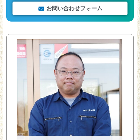
お問い合わせフォーム