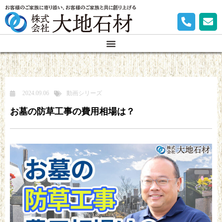
お客様のご家族に寄り添い、お客様のご家族と共に創り上げる
2024.09.06
動画シリーズ
お墓の防草工事の費用相場は？