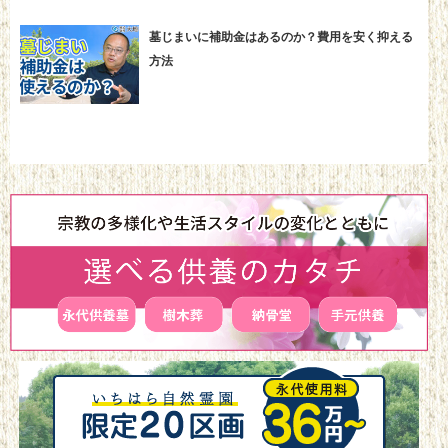
墓じまいに補助金はあるのか？費用を安く抑える
方法