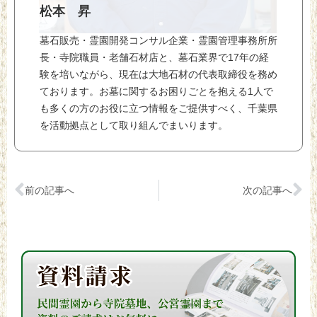
松本 昇
墓石販売・霊園開発コンサル企業・霊園管理事務所所
長・寺院職員・老舗石材店と、墓石業界で17年の経
験を培いながら、現在は大地石材の代表取締役を務め
ております。お墓に関するお困りごとを抱える1人で
も多くの方のお役に立つ情報をご提供すべく、千葉県
を活動拠点として取り組んでまいります。
前の記事へ
次の記事へ