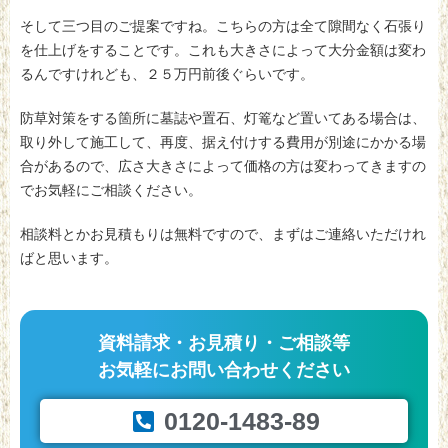
そして三つ目のご提案ですね。こちらの方は全て隙間なく石張り
を仕上げをすることです。これも大きさによって大分金額は変わ
るんですけれども、２５万円前後ぐらいです。
防草対策をする箇所に墓誌や置石、灯篭など置いてある場合は、
取り外して施工して、再度、据え付けする費用が別途にかかる場
合があるので、広さ大きさによって価格の方は変わってきますの
でお気軽にご相談ください。
相談料とかお見積もりは無料ですので、まずはご連絡いただけれ
ばと思います。
資料請求・お見積り・ご相談等
お気軽にお問い合わせください
0120-1483-89