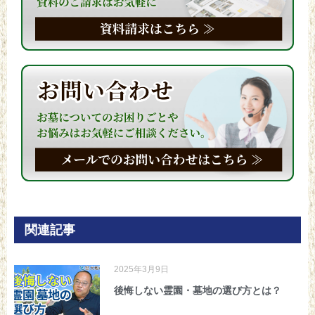
関連記事
2025年3月9日
後悔しない霊園・墓地の選び方とは？