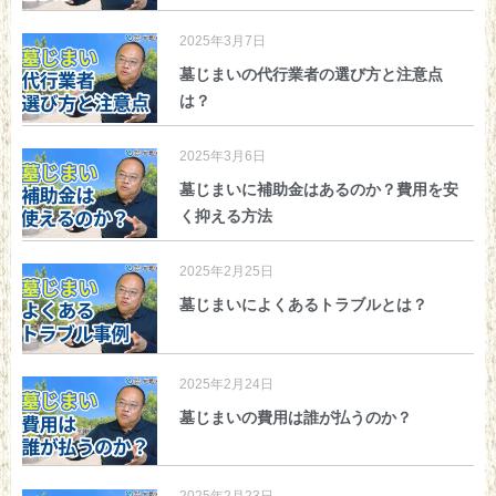
2025年3月7日
墓じまいの代行業者の選び方と注意点
は？
2025年3月6日
墓じまいに補助金はあるのか？費用を安
く抑える方法
2025年2月25日
墓じまいによくあるトラブルとは？
2025年2月24日
墓じまいの費用は誰が払うのか？