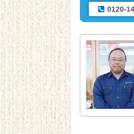
0120-1