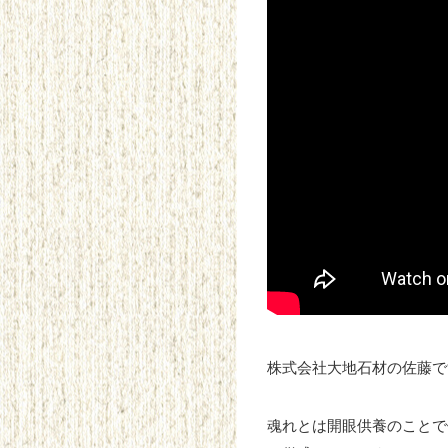
株式会社大地石材の佐藤で
魂れとは開眼供養のことで