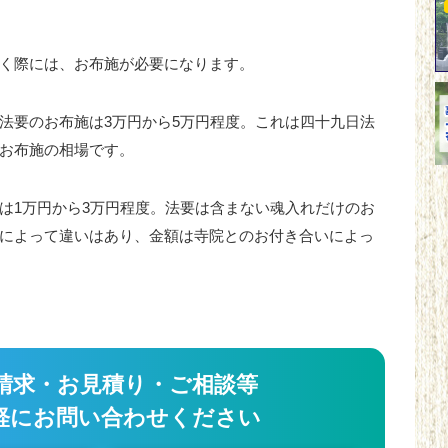
く際には、お布施が必要になります。
法要のお布施は3万円から5万円程度。これは四十九日法
お布施の相場です。
は1万円から3万円程度。法要は含まない魂入れだけのお
によって違いはあり、金額は寺院とのお付き合いによっ
請求・お見積り・ご相談等
軽にお問い合わせください