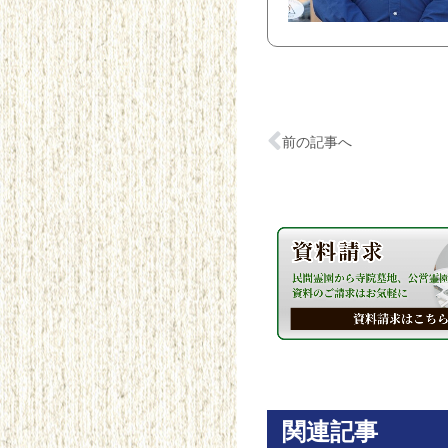
前の記事へ
関連記事