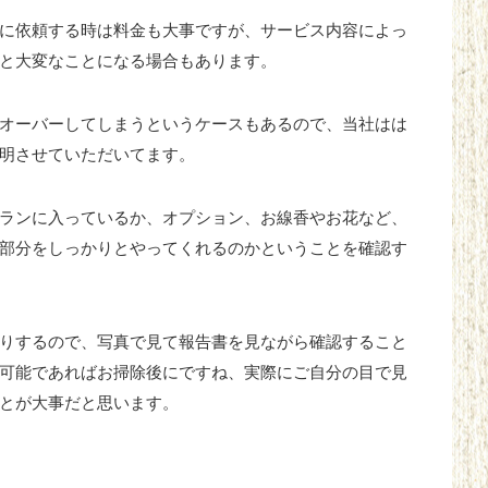
に依頼する時は料金も大事ですが、サービス内容によっ
と大変なことになる場合もあります。
オーバーしてしまうというケースもあるので、当社はは
明させていただいてます。
ランに入っているか、オプション、お線香やお花など、
部分をしっかりとやってくれるのかということを確認す
りするので、写真で見て報告書を見ながら確認すること
可能であればお掃除後にですね、実際にご自分の目で見
とが大事だと思います。