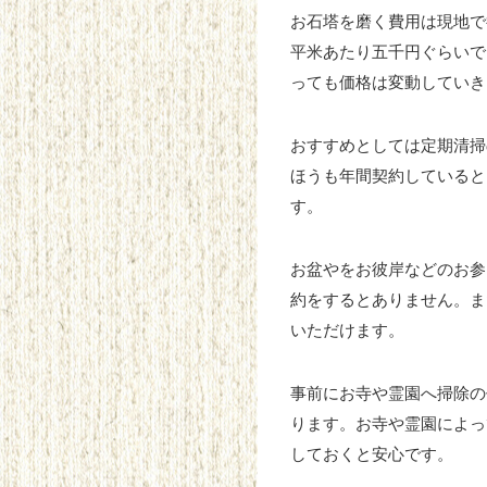
お石塔を磨く費用は現地で
平米あたり五千円ぐらいで
っても価格は変動していき
おすすめとしては定期清掃
ほうも年間契約していると
す。
お盆やをお彼岸などのお参
約をするとありません。ま
いただけます。
事前にお寺や霊園へ掃除の
ります。お寺や霊園によっ
しておくと安心です。