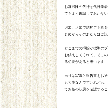
お墓掃除の代行を代行業者
てもよく確認しておかない
追加、追加で結局ご予算を
じめからそのあたりはご説
どこまでの掃除が標準のプ
お供えしてくれて、そこの
る必要があると思います。
当社は写真と報告書をお送
も大事なんですけれども、
てお墓の状態を確認するこ