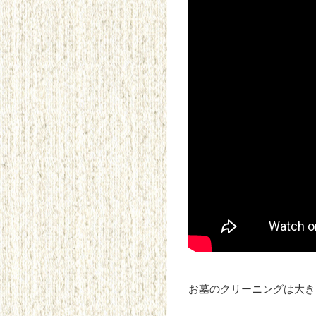
お墓のクリーニングは大き