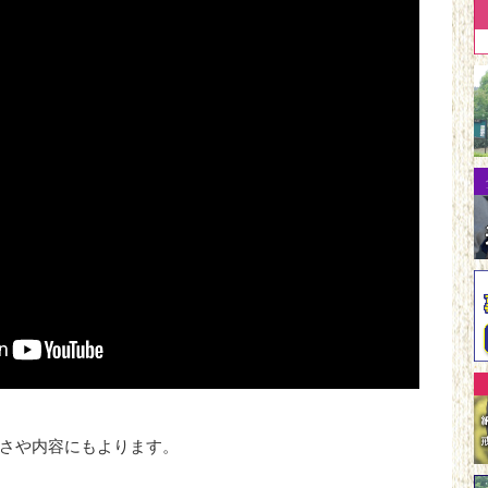
さや内容にもよります。