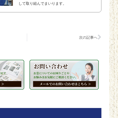
して取り組んでまいります。
次の記事へ