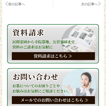
前の記事へ
次の記事へ