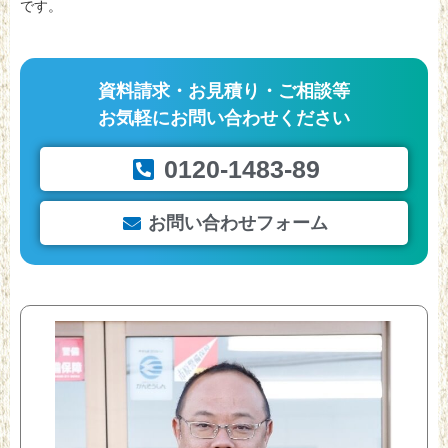
です。
資料請求・お見積り・ご相談等
お気軽にお問い合わせください
0120-1483-89
お問い合わせフォーム