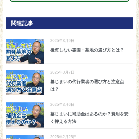
関連記事
2025年3月9日
後悔しない霊園・墓地の選び方とは？
2025年3月7日
墓じまいの代行業者の選び方と注意点
は？
2025年3月6日
墓じまいに補助金はあるのか？費用を安
く抑える方法
2025年2月25日