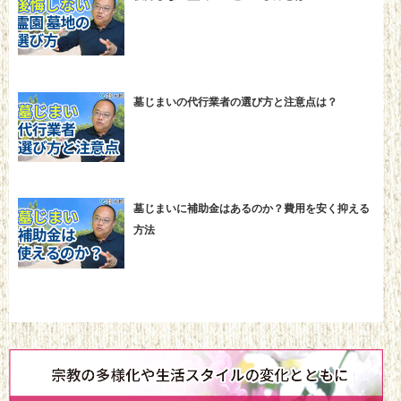
墓じまいの代行業者の選び方と注意点は？
墓じまいに補助金はあるのか？費用を安く抑える
方法