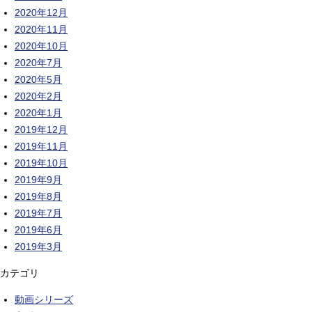
2020年12月
2020年11月
2020年10月
2020年7月
2020年5月
2020年2月
2020年1月
2019年12月
2019年11月
2019年10月
2019年9月
2019年8月
2019年7月
2019年6月
2019年3月
カテゴリ
動画シリーズ