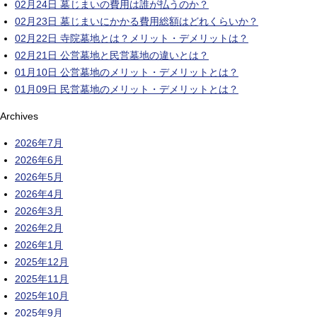
02月24日
墓じまいの費用は誰が払うのか？
02月23日
墓じまいにかかる費用総額はどれくらいか？
02月22日
寺院墓地とは？メリット・デメリットは？
02月21日
公営墓地と民営墓地の違いとは？
01月10日
公営墓地のメリット・デメリットとは？
01月09日
民営墓地のメリット・デメリットとは？
Archives
2026年7月
2026年6月
2026年5月
2026年4月
2026年3月
2026年2月
2026年1月
2025年12月
2025年11月
2025年10月
2025年9月