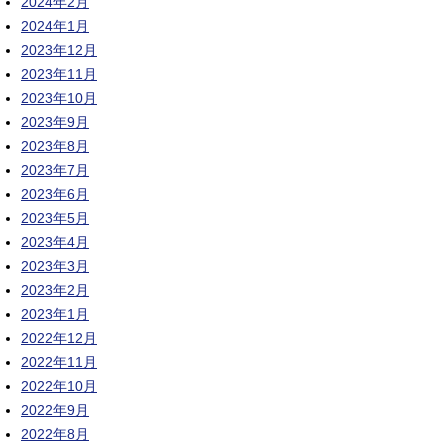
2024年2月
2024年1月
2023年12月
2023年11月
2023年10月
2023年9月
2023年8月
2023年7月
2023年6月
2023年5月
2023年4月
2023年3月
2023年2月
2023年1月
2022年12月
2022年11月
2022年10月
2022年9月
2022年8月