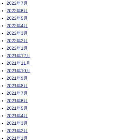
2022年7月
2022年6月
2022年5月
2022年4月
2022年3月
2022年2月
2022年1月
2021年12月
2021年11月
2021年10月
2021年9月
2021年8月
2021年7月
2021年6月
2021年5月
2021年4月
2021年3月
2021年2月
2021年1月