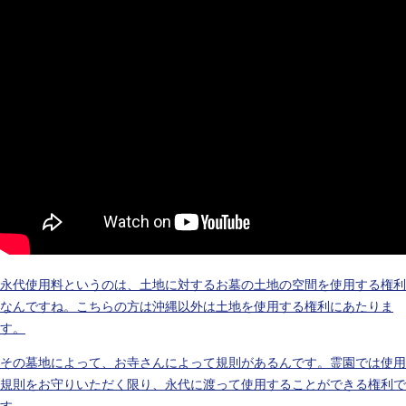
永代使用料というのは、土地に対するお墓の土地の空間を使用する権利
なんですね。こちらの方は沖縄以外は土地を使用する権利にあたりま
す。
その墓地によって、お寺さんによって規則があるんです。霊園では使用
規則をお守りいただく限り、永代に渡って使用することができる権利で
す。