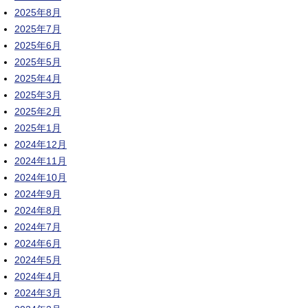
2025年8月
2025年7月
2025年6月
2025年5月
2025年4月
2025年3月
2025年2月
2025年1月
2024年12月
2024年11月
2024年10月
2024年9月
2024年8月
2024年7月
2024年6月
2024年5月
2024年4月
2024年3月