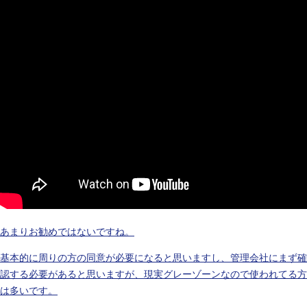
あまりお勧めではないですね。
基本的に周りの方の同意が必要になると思いますし、管理会社にまず確
認する必要があると思いますが、現実グレーゾーンなので使われてる方
は多いです。