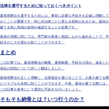
法律を遵守するために知っておくべきポイント
墓地埋葬法を遵守するためには、事前に必要な手続きを正確に理解して
おくことが重要です。特に自治体ごとに異なる規制があるため、墓地を
建てる前に地域の条例を確認することが必要です。
墓地や埋葬に関しては、専門家や業者と相談しながら進めることで、手
続きのミスや遅れを防ぐことができます。
まとめ
この記事では、墓地埋葬法の概要、適用範囲、手続きの流れ、違反した
場合の罰則について詳しく解説しました。
墓地埋葬法を正しく理解し、法律違反を避けることで、お墓を建てる際
にトラブルを未然に防ぐことができます。今後、墓地を建てる際には、
この記事を参考にして適切な手続きを行いましょう。
そもそも納骨とは？いつ行うのか？