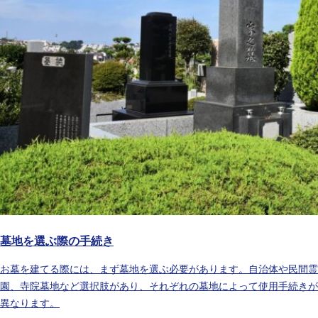
墓地を選ぶ際の手続き
お墓を建てる際には、まず墓地を選ぶ必要があります。自治体や民間霊
園、寺院墓地など選択肢があり、それぞれの墓地によって使用手続きが
異なります。