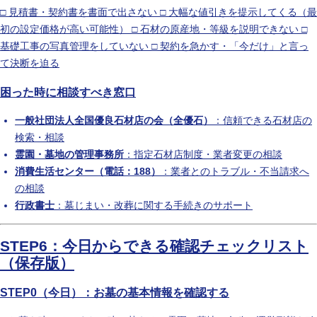
□ 見積書・契約書を書面で出さない □ 大幅な値引きを提示してくる（最
初の設定価格が高い可能性） □ 石材の原産地・等級を説明できない □
基礎工事の写真管理をしていない □ 契約を急かす・「今だけ」と言っ
て決断を迫る
困った時に相談すべき窓口
一般社団法人全国優良石材店の会（全優石）
：信頼できる石材店の
検索・相談
霊園・墓地の管理事務所
：指定石材店制度・業者変更の相談
消費生活センター（電話：188）
：業者とのトラブル・不当請求へ
の相談
行政書士
：墓じまい・改葬に関する手続きのサポート
STEP6：今日からできる確認チェックリスト
（保存版）
STEP0（今日）：お墓の基本情報を確認する